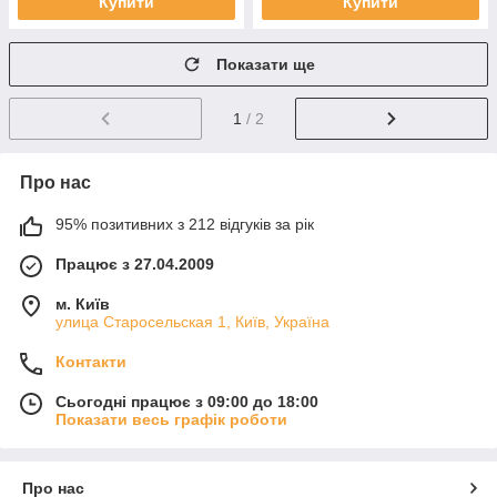
Купити
Купити
Показати ще
1
/ 2
Про нас
95% позитивних з 212 відгуків за рік
Працює з 27.04.2009
м. Київ
улица Старосельская 1, Київ, Україна
Контакти
Сьогодні працює з 09:00 до 18:00
Показати весь графік роботи
Про нас