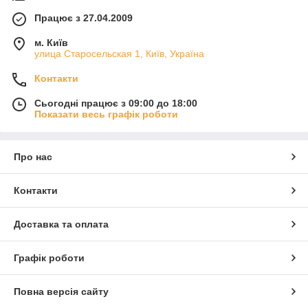
Працює з 27.04.2009
м. Київ
улица Старосельская 1, Київ, Україна
Контакти
Сьогодні працює з 09:00 до 18:00
Показати весь графік роботи
Про нас
Контакти
Доставка та оплата
Графік роботи
Повна версія сайту