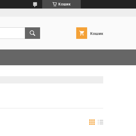
Кошик
Кошик