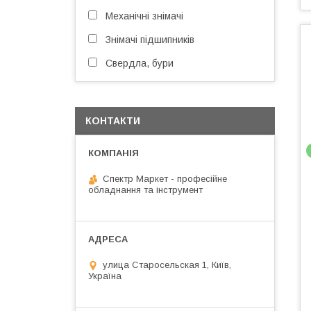
Механічні знімачі
Знімачі підшипників
Свердла, бури
КОНТАКТИ
Спектр Маркет - професійне
обладнання та інструмент
улица Старосельская 1, Київ,
Україна