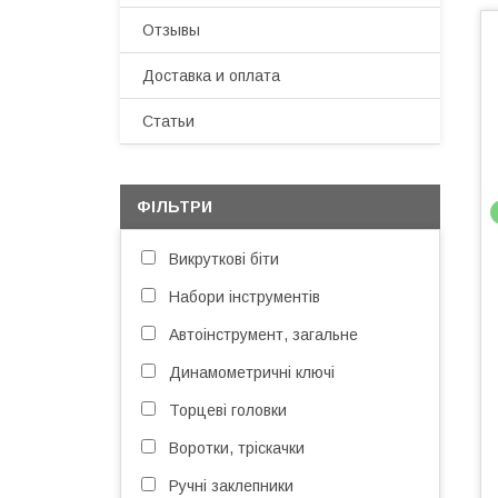
Отзывы
Доставка и оплата
Статьи
ФІЛЬТРИ
Викруткові біти
Набори інструментів
Автоінструмент, загальне
Динамометричні ключі
Торцеві головки
Воротки, тріскачки
Ручні заклепники