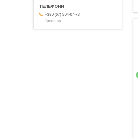
+380 (67) 504-07-73
Киевстар