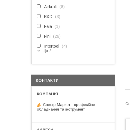
Airkraft
8
B&D
3
Fala
1
Fini
26
Intertool
4
Ще 7
КОНТАКТИ
Спектр Маркет - професійне
обладнання та інструмент