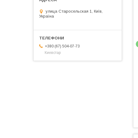
улица Старосельская 1, Київ,
Україна
+380 (67) 504-07-73
Киевстар