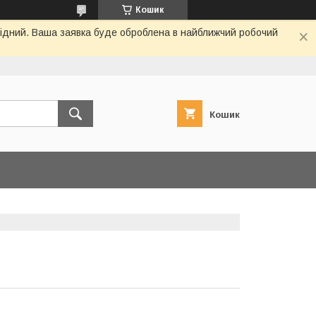
Кошик
ихідний. Ваша заявка буде оброблена в найближчий робочий
Кошик