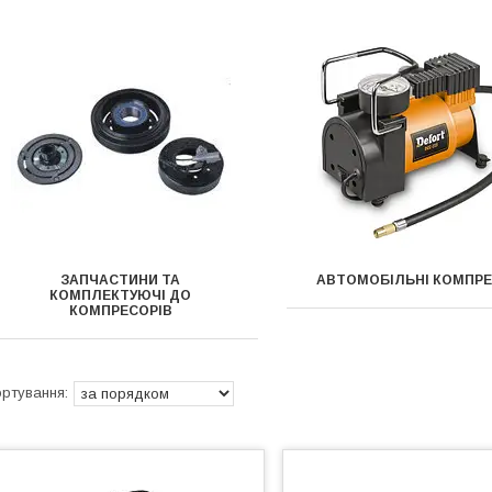
ЗАПЧАСТИНИ ТА
АВТОМОБІЛЬНІ КОМПР
КОМПЛЕКТУЮЧІ ДО
КОМПРЕСОРІВ