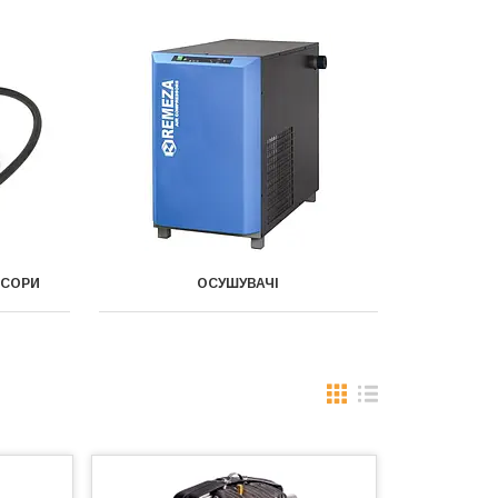
ЕСОРИ
ОСУШУВАЧІ