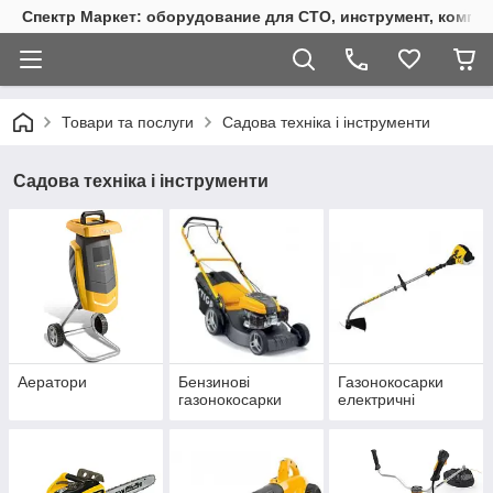
Спектр Маркет: оборудование для СТО, инструмент, компр
Товари та послуги
Садова техніка і інструменти
Садова техніка і інструменти
Аератори
Бензинові
Газонокосарки
газонокосарки
електричні