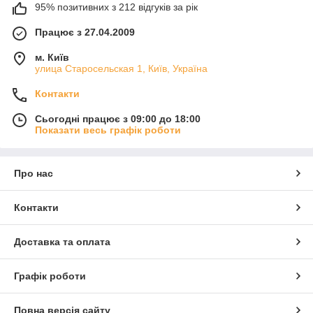
95% позитивних з 212 відгуків за рік
Працює з 27.04.2009
м. Київ
улица Старосельская 1, Київ, Україна
Контакти
Сьогодні працює з 09:00 до 18:00
Показати весь графік роботи
Про нас
Контакти
Доставка та оплата
Графік роботи
Повна версія сайту