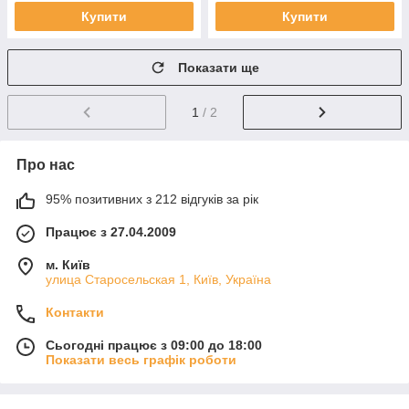
Купити
Купити
Показати ще
1
/ 2
Про нас
95% позитивних з 212 відгуків за рік
Працює з 27.04.2009
м. Київ
улица Старосельская 1, Київ, Україна
Контакти
Сьогодні працює з 09:00 до 18:00
Показати весь графік роботи