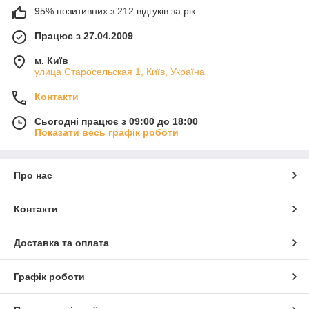
95% позитивних з 212 відгуків за рік
Працює з 27.04.2009
м. Київ
улица Старосельская 1, Київ, Україна
Контакти
Сьогодні працює з 09:00 до 18:00
Показати весь графік роботи
Про нас
Контакти
Доставка та оплата
Графік роботи