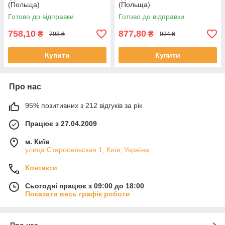
(Польща)
(Польща)
Готово до відправки
Готово до відправки
758,10
877,80
₴
₴
798 ₴
924 ₴
Купити
Купити
Про нас
95% позитивних з 212 відгуків за рік
Працює з 27.04.2009
м. Київ
улица Старосельская 1, Київ, Україна
Контакти
Сьогодні працює з 09:00 до 18:00
Показати весь графік роботи