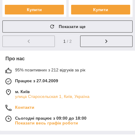
Купити
Купити
Показати ще
1
/ 2
Про нас
95% позитивних з 212 відгуків за рік
Працює з 27.04.2009
м. Київ
улица Старосельская 1, Київ, Україна
Контакти
Сьогодні працює з 09:00 до 18:00
Показати весь графік роботи