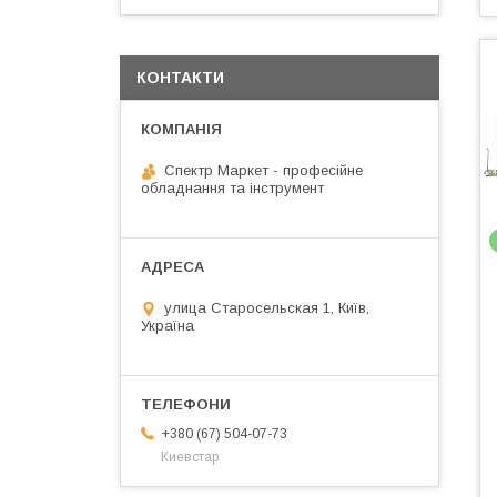
КОНТАКТИ
Спектр Маркет - професійне
обладнання та інструмент
улица Старосельская 1, Київ,
Україна
+380 (67) 504-07-73
Киевстар