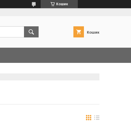
Кошик
Кошик