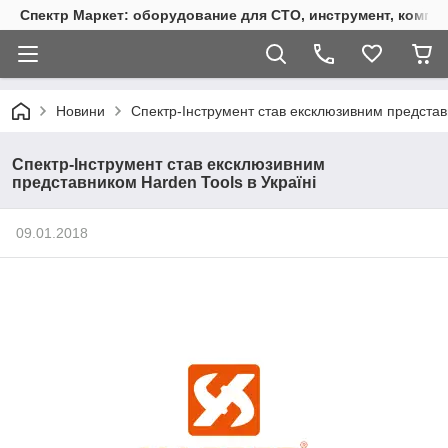
Спектр Маркет: оборудование для СТО, инструмент, компр
Новини
Спектр-Інструмент став ексклюзивним представн
Спектр-Інструмент став ексклюзивним
представником Harden Tools в Україні
09.01.2018