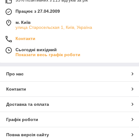
Працює з 27.04.2009
м. Київ
улица Старосельская 1, Київ, Україна
Контакти
Сьогодні вихідний
Показати весь графік роботи
Про нас
Контакти
Доставка та оплата
Графік роботи
Повна версія сайту