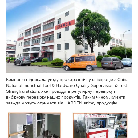
Компанія підписала угоду про стратегічну співпрацю з China
National Industrial Tool & Hardware Quality Supervision & Test
Shanghai station, яке проводить регулярну перевірку і
вибіркову перевірку наших продуктів. Таким чином, клієнти
завжди можуть отримати від HARDEN якісну продукцію.