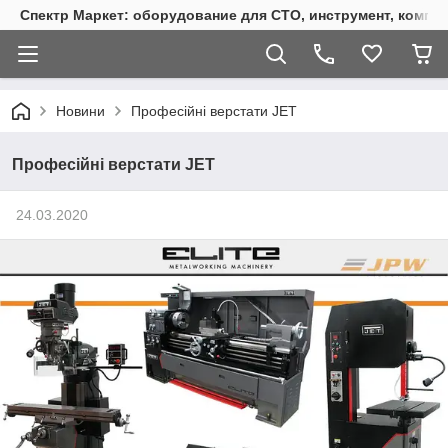
Спектр Маркет: оборудование для СТО, инструмент, компр
Новини
Професійні верстати JET
Професійні верстати JET
24.03.2020