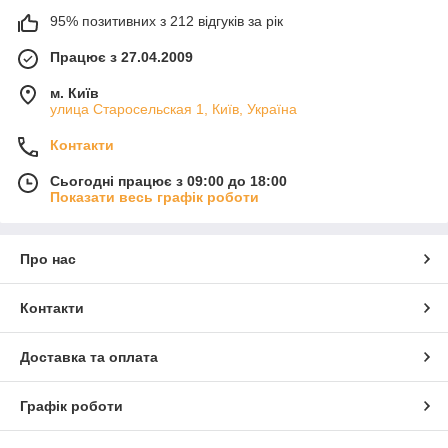
95% позитивних з 212 відгуків за рік
Працює з 27.04.2009
м. Київ
улица Старосельская 1, Київ, Україна
Контакти
Сьогодні працює з 09:00 до 18:00
Показати весь графік роботи
Про нас
Контакти
Доставка та оплата
Графік роботи