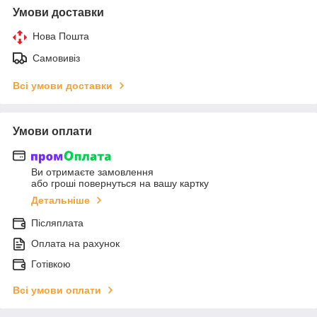
Умови доставки
Нова Пошта
Самовивіз
Всі умови доставки
Умови оплати
Ви отримаєте замовлення
або гроші повернуться на вашу картку
Детальніше
Післяплата
Оплата на рахунок
Готівкою
Всі умови оплати