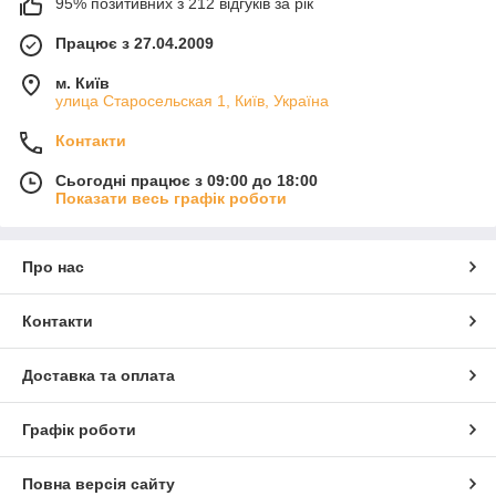
95% позитивних з 212 відгуків за рік
Працює з 27.04.2009
м. Київ
улица Старосельская 1, Київ, Україна
Контакти
Сьогодні працює з 09:00 до 18:00
Показати весь графік роботи
Про нас
Контакти
Доставка та оплата
Графік роботи
Повна версія сайту