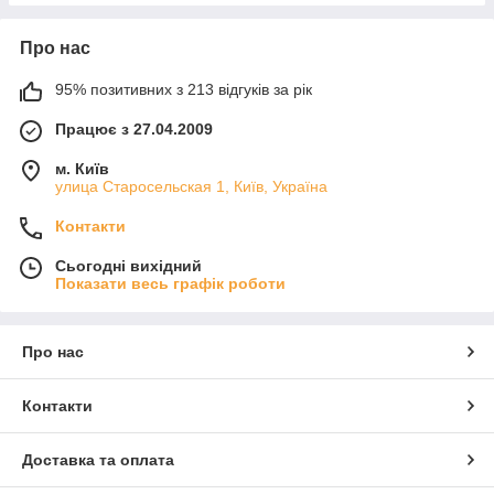
Про нас
95% позитивних з 213 відгуків за рік
Працює з 27.04.2009
м. Київ
улица Старосельская 1, Київ, Україна
Контакти
Сьогодні вихідний
Показати весь графік роботи
Про нас
Контакти
Доставка та оплата