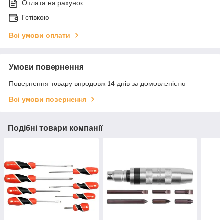
Оплата на рахунок
Готівкою
Всі умови оплати
Умови повернення
Повернення товару впродовж 14 днів за домовленістю
Всі умови повернення
Подібні товари компанії