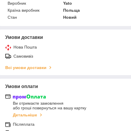
Виробник
Yato
Країна виробник
Польща
Стан
Новий
Умови доставки
Нова Пошта
Самовивіз
Всі умови доставки
Умови оплати
Ви отримаєте замовлення
або гроші повернуться на вашу картку
Детальніше
Післяплата