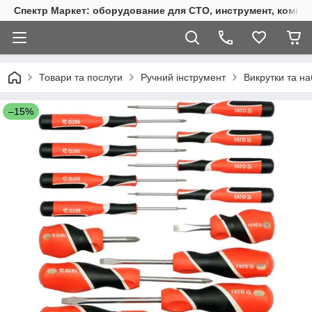
Спектр Маркет: оборудование для СТО, инструмент, компр
Товари та послуги
Ручний інструмент
Викрутки та на
–15%