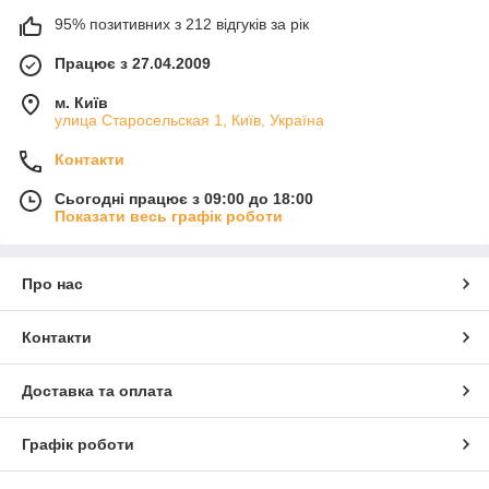
95% позитивних з 212 відгуків за рік
Працює з 27.04.2009
м. Київ
улица Старосельская 1, Київ, Україна
Контакти
Сьогодні працює з 09:00 до 18:00
Показати весь графік роботи
Про нас
Контакти
Доставка та оплата
Графік роботи