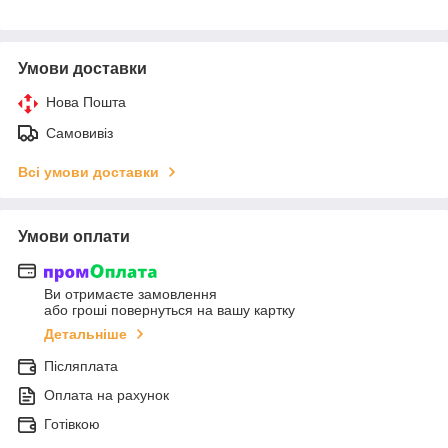
Умови доставки
Нова Пошта
Самовивіз
Всі умови доставки
Умови оплати
Ви отримаєте замовлення
або гроші повернуться на вашу картку
Детальніше
Післяплата
Оплата на рахунок
Готівкою