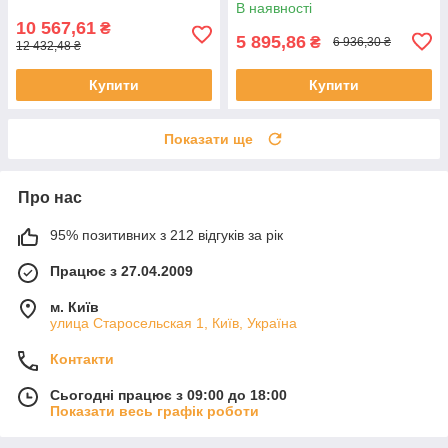
В наявності
10 567,61
₴
5 895,86
₴
6 936,30 ₴
12 432,48 ₴
Купити
Купити
Показати ще
Про нас
95% позитивних з 212 відгуків за рік
Працює з 27.04.2009
м. Київ
улица Старосельская 1, Київ, Україна
Контакти
Сьогодні працює з 09:00 до 18:00
Показати весь графік роботи