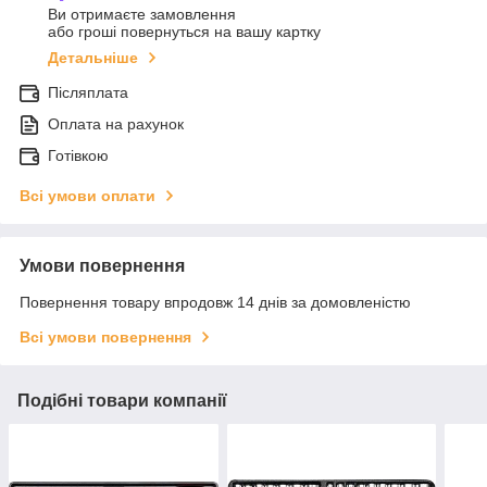
Ви отримаєте замовлення
або гроші повернуться на вашу картку
Детальніше
Післяплата
Оплата на рахунок
Готівкою
Всі умови оплати
Умови повернення
Повернення товару впродовж 14 днів за домовленістю
Всі умови повернення
Подібні товари компанії