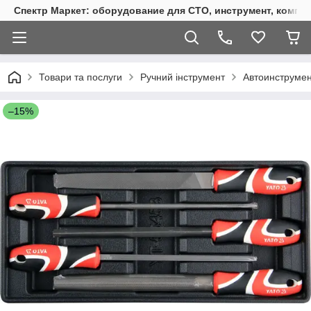
Спектр Маркет: оборудование для СТО, инструмент, компр
Товари та послуги
Ручний інструмент
Автоинструмен
–15%