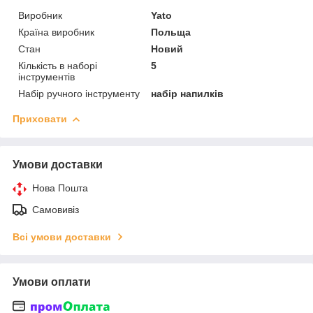
Виробник
Yato
Країна виробник
Польща
Стан
Новий
Кількість в наборі
5
інструментів
Набір ручного інструменту
набір напилків
Приховати
Умови доставки
Нова Пошта
Самовивіз
Всі умови доставки
Умови оплати