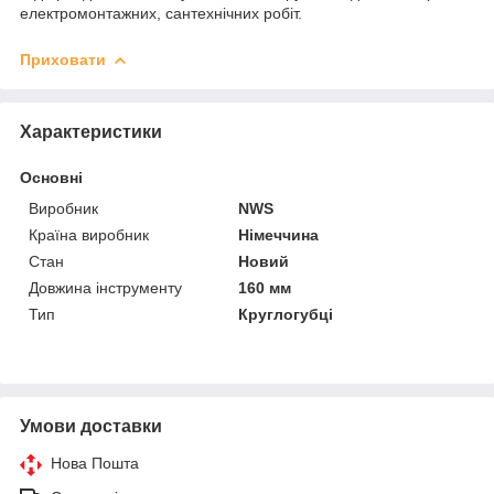
електромонтажних, сантехнічних робіт.
Приховати
Характеристики
Основні
Виробник
NWS
Країна виробник
Німеччина
Стан
Новий
Довжина інструменту
160 мм
Тип
Круглогубці
Умови доставки
Нова Пошта