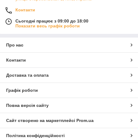
Контакти
Сьогодні працює з 09:00 до 18:00
Показати весь графік роботи
Про нас
Контакти
Доставка та оплата
Графік роботи
Повна версія сайту
Сайт створено на маркетплейсі
Prom.ua
Політика конфіденційності