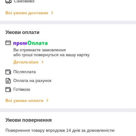
Самовивіз
Всі умови доставки
Умови оплати
Ви отримаєте замовлення
або гроші повернуться на вашу картку
Детальніше
Післяплата
Оплата на рахунок
Готівкою
Всі умови оплати
Умови повернення
Повернення товару впродовж 14 днів за домовленістю