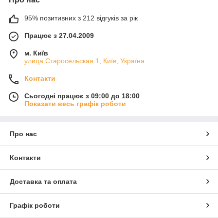
95% позитивних з 212 відгуків за рік
Працює з 27.04.2009
м. Київ
улица Старосельская 1, Київ, Україна
Контакти
Сьогодні працює з 09:00 до 18:00
Показати весь графік роботи
Про нас
Контакти
Доставка та оплата
Графік роботи