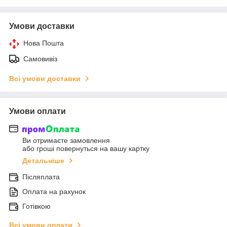
Умови доставки
Нова Пошта
Самовивіз
Всі умови доставки
Умови оплати
Ви отримаєте замовлення
або гроші повернуться на вашу картку
Детальніше
Післяплата
Оплата на рахунок
Готівкою
Всі умови оплати