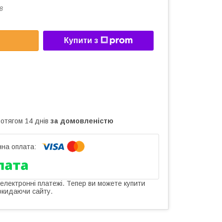
8
Купити з
ротягом 14 днів
за домовленістю
 електронні платежі. Тепер ви можете купити
окидаючи сайту.