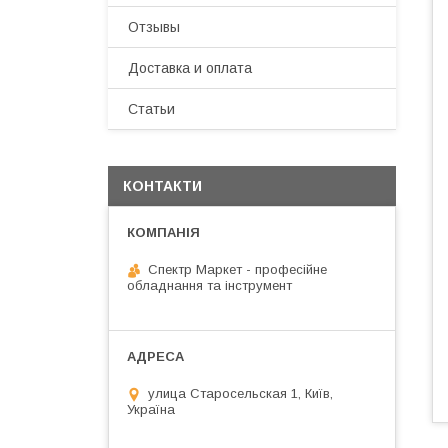
Отзывы
Доставка и оплата
Статьи
КОНТАКТИ
Спектр Маркет - професійне
обладнання та інструмент
улица Старосельская 1, Київ,
Україна