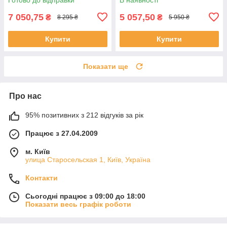
7 050,75
5 057,50
₴
₴
8 295 ₴
5 950 ₴
Купити
Купити
Показати ще
Про нас
95% позитивних з 212 відгуків за рік
Працює з 27.04.2009
м. Київ
улица Старосельская 1, Київ, Україна
Контакти
Сьогодні працює з 09:00 до 18:00
Показати весь графік роботи