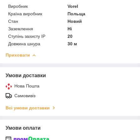
Виробник
Vorel
Країна виробник
Польща
Стан
Новий
Заземлення
Ні
Ступінь захисту IP
20
Довжина шнура
30 м
Приховати
Умови доставки
Нова Пошта
Самовивіз
Всі умови доставки
Умови оплати