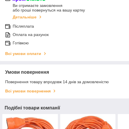
Ви отримаєте замовлення
або гроші повернуться на вашу картку
Детальніше
Післяплата
Оплата на рахунок
Готівкою
Всі умови оплати
Умови повернення
Повернення товару впродовж 14 днів за домовленістю
Всі умови повернення
Подібні товари компанії