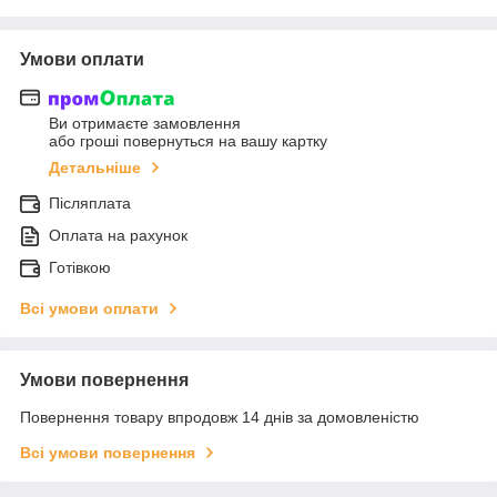
Умови оплати
Ви отримаєте замовлення
або гроші повернуться на вашу картку
Детальніше
Післяплата
Оплата на рахунок
Готівкою
Всі умови оплати
Умови повернення
Повернення товару впродовж 14 днів за домовленістю
Всі умови повернення