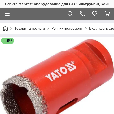
Спектр Маркет: оборудование для СТО, инструмент, компр
Товари та послуги
Ручний інструмент
Видаткові мат
–15%