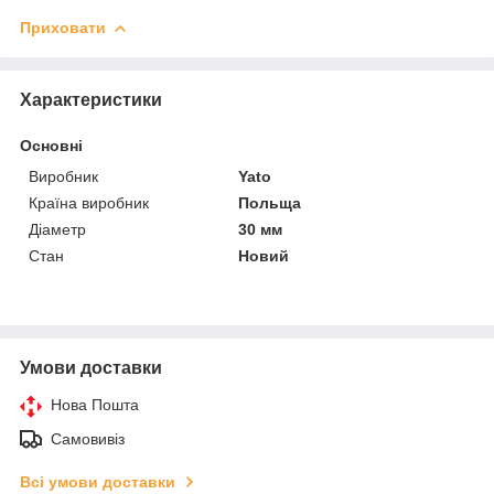
Приховати
Характеристики
Основні
Виробник
Yato
Країна виробник
Польща
Діаметр
30 мм
Стан
Новий
Умови доставки
Нова Пошта
Самовивіз
Всі умови доставки