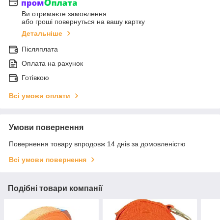
Ви отримаєте замовлення
або гроші повернуться на вашу картку
Детальніше
Післяплата
Оплата на рахунок
Готівкою
Всі умови оплати
Умови повернення
Повернення товару впродовж 14 днів за домовленістю
Всі умови повернення
Подібні товари компанії