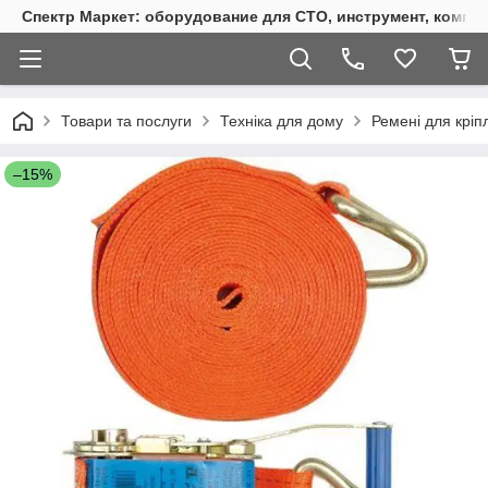
Спектр Маркет: оборудование для СТО, инструмент, компр
Товари та послуги
Техніка для дому
Ремені для кріп
–15%