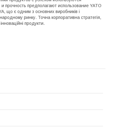
ь и прочность предполагают использование YATO
, що є одним з основних виробників і
народному ринку. Точна корпоративна стратегія,
інноваційні продукти.