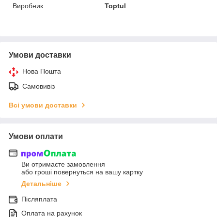
Виробник
Toptul
Умови доставки
Нова Пошта
Самовивіз
Всі умови доставки
Умови оплати
Ви отримаєте замовлення
або гроші повернуться на вашу картку
Детальніше
Післяплата
Оплата на рахунок