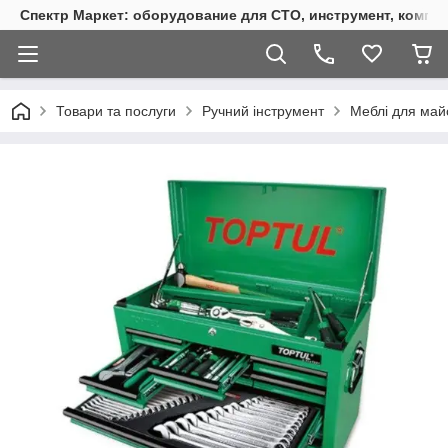
Спектр Маркет: оборудование для СТО, инструмент, компр
Товари та послуги
Ручний інструмент
Меблі для май