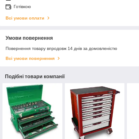
Готівкою
Всі умови оплати
Умови повернення
Повернення товару впродовж 14 днів за домовленістю
Всі умови повернення
Подібні товари компанії