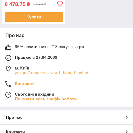
8 478,75
₴
9 975 ₴
Купити
Про нас
95% позитивних з 213 відгуків за рік
Працює з 27.04.2009
м. Київ
улица Старосельская 1, Київ, Україна
Контакти
Сьогодні вихідний
Показати весь графік роботи
Про нас
Контакти