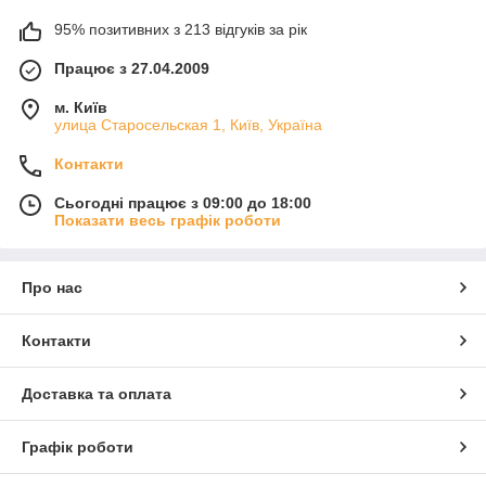
95% позитивних з 213 відгуків за рік
Працює з 27.04.2009
м. Київ
улица Старосельская 1, Київ, Україна
Контакти
Сьогодні працює з 09:00 до 18:00
Показати весь графік роботи
Про нас
Контакти
Доставка та оплата
Графік роботи