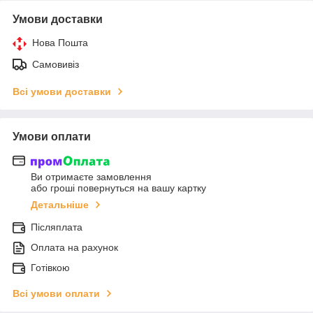
Умови доставки
Нова Пошта
Самовивіз
Всі умови доставки
Умови оплати
Ви отримаєте замовлення
або гроші повернуться на вашу картку
Детальніше
Післяплата
Оплата на рахунок
Готівкою
Всі умови оплати