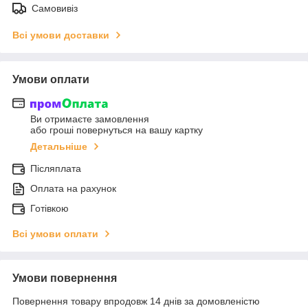
Самовивіз
Всі умови доставки
Умови оплати
Ви отримаєте замовлення
або гроші повернуться на вашу картку
Детальніше
Післяплата
Оплата на рахунок
Готівкою
Всі умови оплати
Умови повернення
Повернення товару впродовж 14 днів за домовленістю