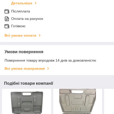
Детальніше
Післяплата
Оплата на рахунок
Готівкою
Всі умови оплати
Умови повернення
Повернення товару впродовж 14 днів за домовленістю
Всі умови повернення
Подібні товари компанії