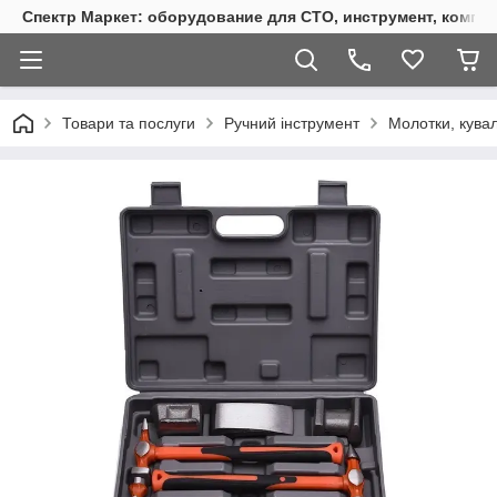
Спектр Маркет: оборудование для СТО, инструмент, компр
Товари та послуги
Ручний інструмент
Молотки, кувал