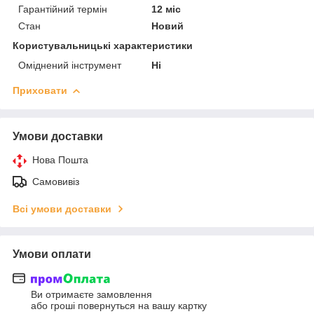
Гарантійний термін
12 міс
Стан
Новий
Користувальницькі характеристики
Оміднений інструмент
Ні
Приховати
Умови доставки
Нова Пошта
Самовивіз
Всі умови доставки
Умови оплати
Ви отримаєте замовлення
або гроші повернуться на вашу картку