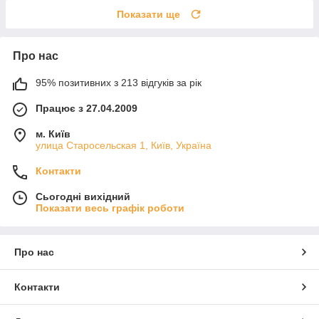
Показати ще
Про нас
95% позитивних з 213 відгуків за рік
Працює з 27.04.2009
м. Київ
улица Старосельская 1, Київ, Україна
Контакти
Сьогодні вихідний
Показати весь графік роботи
Про нас
Контакти