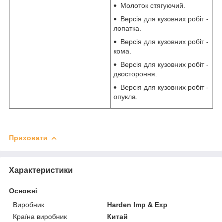
Молоток стягуючий.
Версія для кузовних робіт -
лопатка.
Версія для кузовних робіт -
кома.
Версія для кузовних робіт -
двостороння.
Версія для кузовних робіт -
опукла.
Приховати
Характеристики
Основні
Виробник
Harden Imp & Exp
Країна виробник
Китай