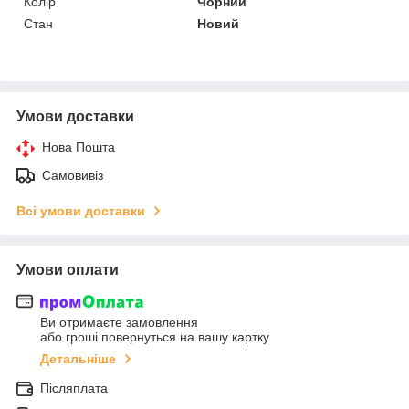
Колір
Чорний
Стан
Новий
Умови доставки
Нова Пошта
Самовивіз
Всі умови доставки
Умови оплати
Ви отримаєте замовлення
або гроші повернуться на вашу картку
Детальніше
Післяплата