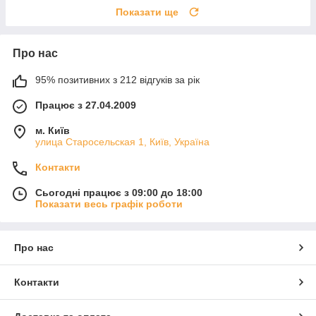
Показати ще
Про нас
95% позитивних з 212 відгуків за рік
Працює з 27.04.2009
м. Київ
улица Старосельская 1, Київ, Україна
Контакти
Сьогодні працює з 09:00 до 18:00
Показати весь графік роботи
Про нас
Контакти