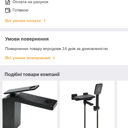
Оплата на рахунок
Готівкою
Всі умови оплати
Умови повернення
Повернення товару впродовж 14 днів за домовленістю
Всі умови повернення
Подібні товари компанії