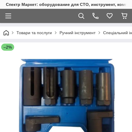
Спектр Маркет: оборудование для СТО, инструмент, компр
Товари та послуги
Ручний інструмент
Спеціальний і
–2%