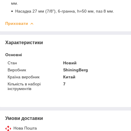
мм.
Насадка 27 мм (7/8"), 6-гранна, h=50 мм, паз 8 мм.
Приховати
Характеристики
Основні
Стан
Новий
Виробник
ShiningBerg
Країна виробник
Китай
Кількість в наборі
7
інструментів
Умови доставки
Нова Пошта