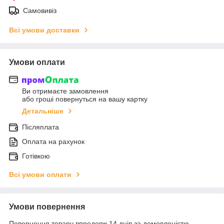
Самовивіз
Всі умови доставки
Умови оплати
Ви отримаєте замовлення
або гроші повернуться на вашу картку
Детальніше
Післяплата
Оплата на рахунок
Готівкою
Всі умови оплати
Умови повернення
Повернення товару впродовж 14 днів за домовленістю