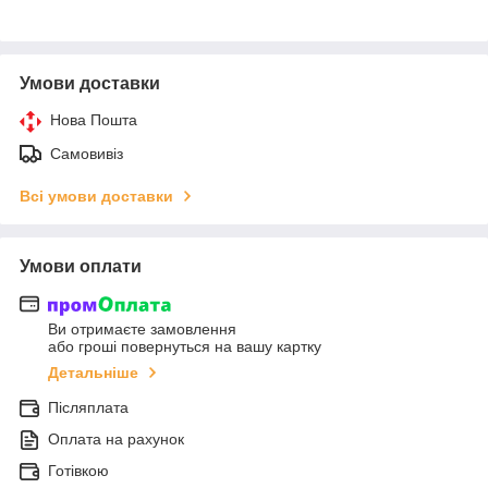
Умови доставки
Нова Пошта
Самовивіз
Всі умови доставки
Умови оплати
Ви отримаєте замовлення
або гроші повернуться на вашу картку
Детальніше
Післяплата
Оплата на рахунок
Готівкою