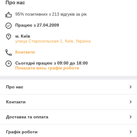
Про нас
95% позитивних з 213 відгуків за рік
Працює з 27.04.2009
м. Київ
улица Старосельская 1, Київ, Україна
Контакти
Сьогодні працює з 09:00 до 18:00
Показати весь графік роботи
Про нас
Контакти
Доставка та оплата
Графік роботи