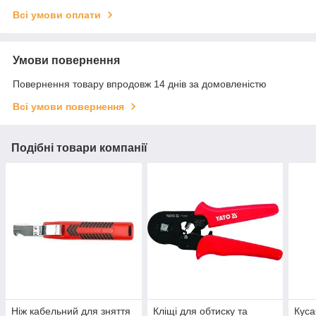
Всі умови оплати
Умови повернення
Повернення товару впродовж 14 днів за домовленістю
Всі умови повернення
Подібні товари компанії
Ніж кабельний для зняття
Кліщі для обтиску та
Куса