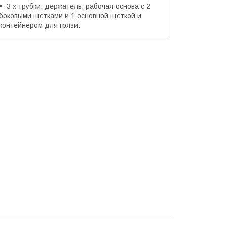
3 х трубки, держатель, рабочая основа с 2
боковыми щетками и 1 основной щеткой и
контейнером для грязи.