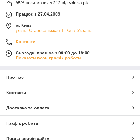
95% позитивних з 212 відгуків за рік
Працює з 27.04.2009
м. Київ
улица Старосельская 1, Київ, Україна
Контакти
Сьогодні працює з 09:00 до 18:00
Показати весь графік роботи
Про нас
Контакти
Доставка та оплата
Графік роботи
Повна версія сайту