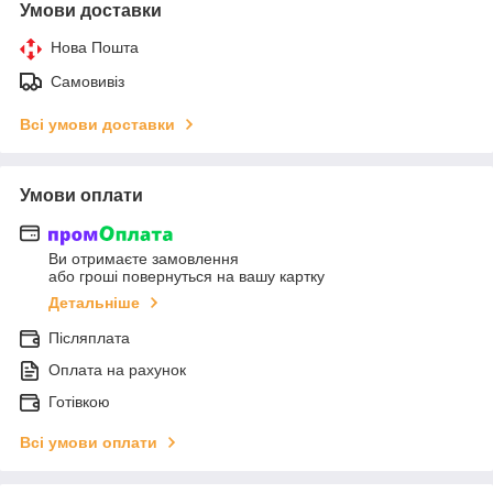
Умови доставки
Нова Пошта
Самовивіз
Всі умови доставки
Умови оплати
Ви отримаєте замовлення
або гроші повернуться на вашу картку
Детальніше
Післяплата
Оплата на рахунок
Готівкою
Всі умови оплати