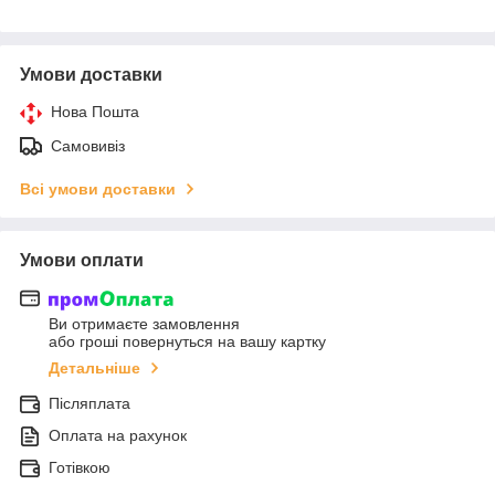
Умови доставки
Нова Пошта
Самовивіз
Всі умови доставки
Умови оплати
Ви отримаєте замовлення
або гроші повернуться на вашу картку
Детальніше
Післяплата
Оплата на рахунок
Готівкою