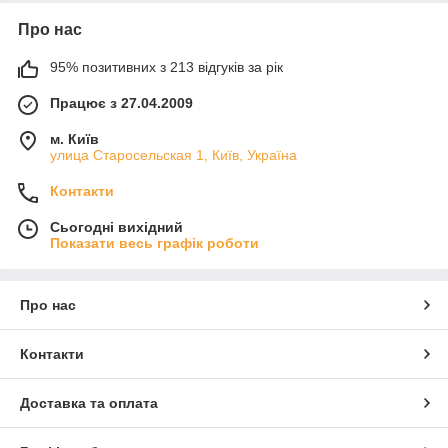
Про нас
95% позитивних з 213 відгуків за рік
Працює з 27.04.2009
м. Київ
улица Старосельская 1, Київ, Україна
Контакти
Сьогодні вихідний
Показати весь графік роботи
Про нас
Контакти
Доставка та оплата