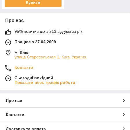
Купити
Про нас
95% позитивних з 213 відгуків за рік
Працює з 27.04.2009
м. Київ
улица Старосельская 1, Київ, Україна
Контакти
Сьогодні вихідний
Показати весь графік роботи
Про нас
Контакти
Доставка та оплата