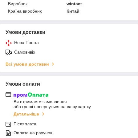
Виробник
wintact
Країна виробник
Китай
Умови доставки
Нова Пошта
Самовивіз
Всі умови доставки
Умови оплати
Ви отримаєте замовлення
або гроші повернуться на вашу картку
Детальніше
Післяплата
Оплата на рахунок