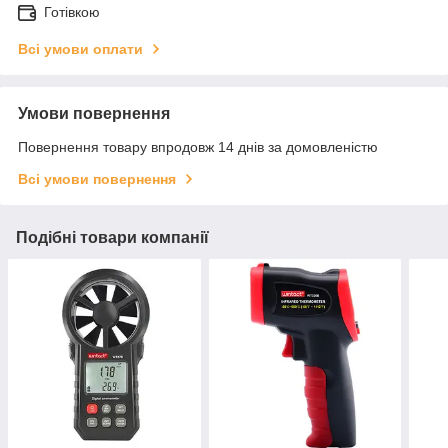
Готівкою
Всі умови оплати
Умови повернення
Повернення товару впродовж 14 днів за домовленістю
Всі умови повернення
Подібні товари компанії