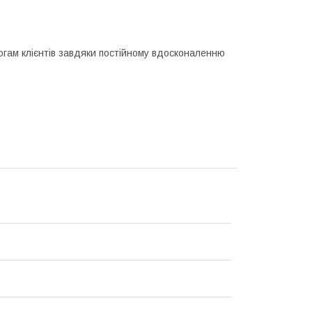
огам клієнтів завдяки постійному вдосконаленню