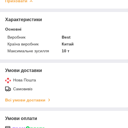
Приховати
Характеристики
Основні
Виробник
Best
Країна виробник
Китай
Максимальне зусилля
10 т
Умови доставки
Нова Пошта
Самовивіз
Всі умови доставки
Умови оплати