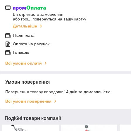
Ви отримаєте замовлення
або гроші повернуться на вашу картку
Детальніше
Післяплата
Оплата на рахунок
Готівкою
Всі умови оплати
Умови повернення
Повернення товару впродовж 14 днів за домовленістю
Всі умови повернення
Подібні товари компанії