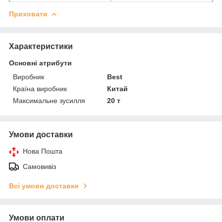
Приховати
Характеристики
Основні атрибути
Виробник
Best
Країна виробник
Китай
Максимальне зусилля
20 т
Умови доставки
Нова Пошта
Самовивіз
Всі умови доставки
Умови оплати