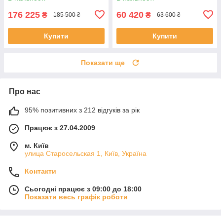
176 225
60 420
₴
₴
185 500 ₴
63 600 ₴
Купити
Купити
Показати ще
Про нас
95% позитивних з 212 відгуків за рік
Працює з 27.04.2009
м. Київ
улица Старосельская 1, Київ, Україна
Контакти
Сьогодні працює з 09:00 до 18:00
Показати весь графік роботи