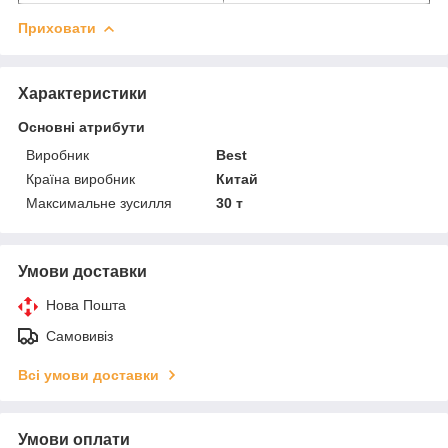
Приховати
Характеристики
Основні атрибути
Виробник
Best
Країна виробник
Китай
Максимальне зусилля
30 т
Умови доставки
Нова Пошта
Самовивіз
Всі умови доставки
Умови оплати