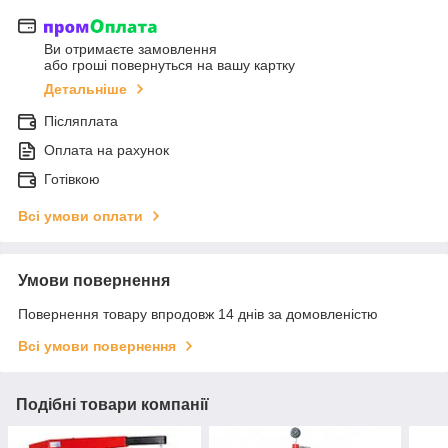
Ви отримаєте замовлення
або гроші повернуться на вашу картку
Детальніше
Післяплата
Оплата на рахунок
Готівкою
Всі умови оплати
Умови повернення
Повернення товару впродовж 14 днів за домовленістю
Всі умови повернення
Подібні товари компанії