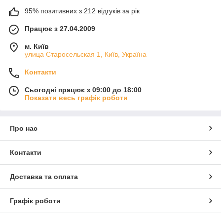
95% позитивних з 212 відгуків за рік
Працює з 27.04.2009
м. Київ
улица Старосельская 1, Київ, Україна
Контакти
Сьогодні працює з 09:00 до 18:00
Показати весь графік роботи
Про нас
Контакти
Доставка та оплата
Графік роботи