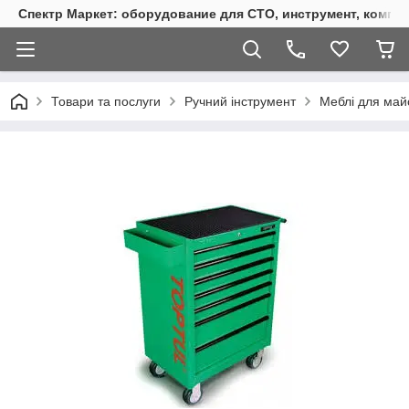
Спектр Маркет: оборудование для СТО, инструмент, компр
Товари та послуги
Ручний інструмент
Меблі для май