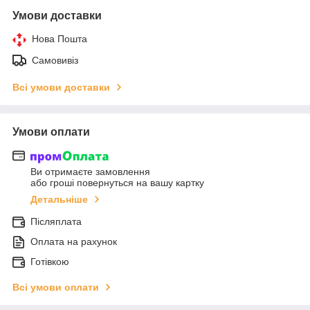
Умови доставки
Нова Пошта
Самовивіз
Всі умови доставки
Умови оплати
Ви отримаєте замовлення
або гроші повернуться на вашу картку
Детальніше
Післяплата
Оплата на рахунок
Готівкою
Всі умови оплати