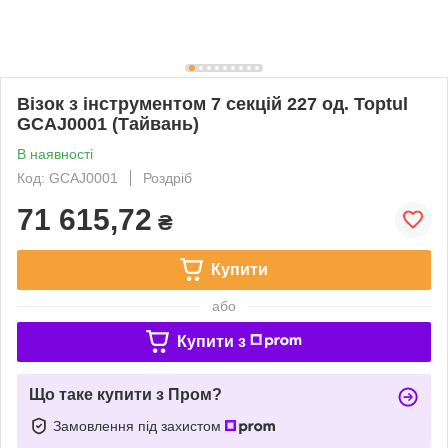
Візок з інструментом 7 секцій 227 од. Toptul
GCAJ0001 (Тайвань)
В наявності
Код: GCAJ0001
Роздріб
71 615,72
₴
Купити
або
Купити з
Що таке купити з Пром?
Замовлення під захистом