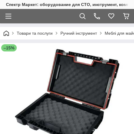
Спектр Маркет: оборудование для СТО, инструмент, компр
Товари та послуги
Ручний інструмент
Меблі для май
–15%