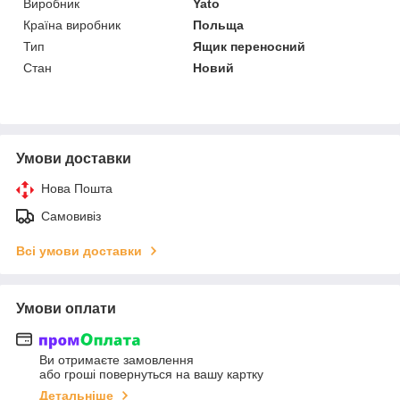
Виробник
Yato
Країна виробник
Польща
Тип
Ящик переносний
Стан
Новий
Умови доставки
Нова Пошта
Самовивіз
Всі умови доставки
Умови оплати
Ви отримаєте замовлення
або гроші повернуться на вашу картку
Детальніше