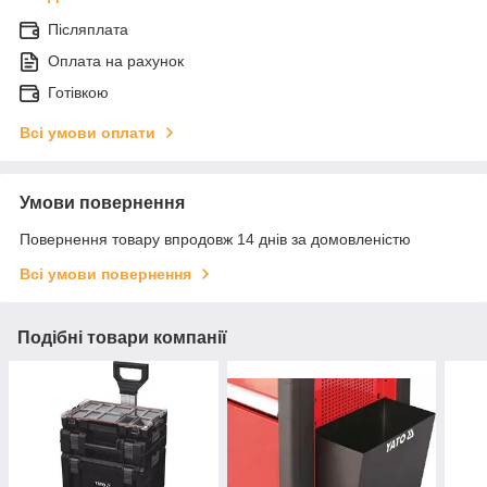
Післяплата
Оплата на рахунок
Готівкою
Всі умови оплати
Умови повернення
Повернення товару впродовж 14 днів за домовленістю
Всі умови повернення
Подібні товари компанії