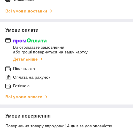
Всі умови доставки
Умови оплати
Ви отримаєте замовлення
або гроші повернуться на вашу картку
Детальніше
Післяплата
Оплата на рахунок
Готівкою
Всі умови оплати
Умови повернення
Повернення товару впродовж 14 днів за домовленістю