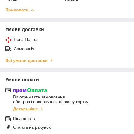
Приховати
Умови доставки
Нова Пошта
Самовивіз
Всі умови доставки
Умови оплати
Ви отримаєте замовлення
або гроші повернуться на вашу картку
Детальніше
Післяплата
Оплата на рахунок