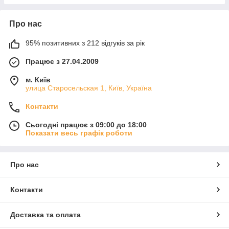
Про нас
95% позитивних з 212 відгуків за рік
Працює з 27.04.2009
м. Київ
улица Старосельская 1, Київ, Україна
Контакти
Сьогодні працює з 09:00 до 18:00
Показати весь графік роботи
Про нас
Контакти
Доставка та оплата