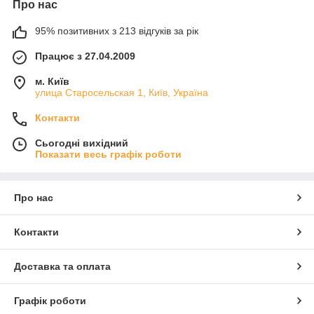
Про нас
95% позитивних з 213 відгуків за рік
Працює з 27.04.2009
м. Київ
улица Старосельская 1, Київ, Україна
Контакти
Сьогодні вихідний
Показати весь графік роботи
Про нас
Контакти
Доставка та оплата
Графік роботи