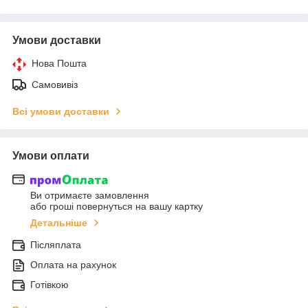
Умови доставки
Нова Пошта
Самовивіз
Всі умови доставки
Умови оплати
Ви отримаєте замовлення
або гроші повернуться на вашу картку
Детальніше
Післяплата
Оплата на рахунок
Готівкою