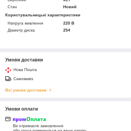
Стан
Новий
Користувальницькі характеристики
Напруга живлення
220 В
Діаметр диска
254
Умови доставки
Нова Пошта
Самовивіз
Всі умови доставки
Умови оплати
Ви отримаєте замовлення
або гроші повернуться на вашу картку