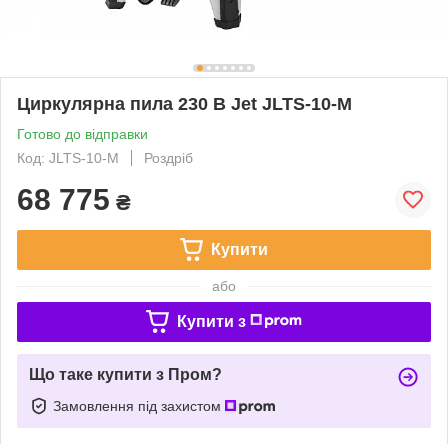
Циркулярна пила 230 В Jet JLTS-10-M
Готово до відправки
Код: JLTS-10-M
Роздріб
68 775
₴
Купити
або
Купити з
Що таке купити з Пром?
Замовлення під захистом