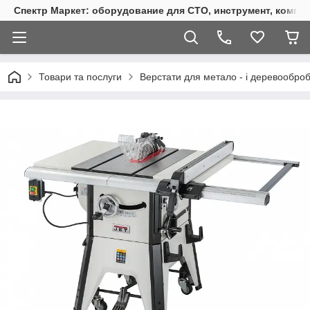
Спектр Маркет: оборудование для СТО, инструмент, компр
Товари та послуги
Верстати для метало - і деревообро