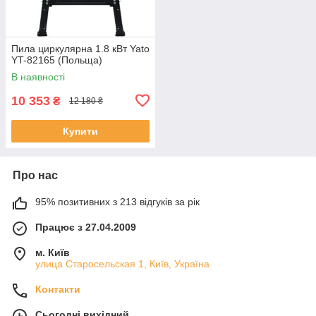
Пила циркулярна 1.8 кВт Yato
YT-82165 (Польща)
В наявності
10 353
₴
12 180 ₴
Купити
Про нас
95% позитивних з 213 відгуків за рік
Працює з 27.04.2009
м. Київ
улица Старосельская 1, Київ, Україна
Контакти
Сьогодні вихідний