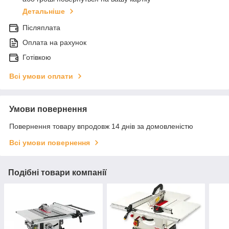
Детальніше
Післяплата
Оплата на рахунок
Готівкою
Всі умови оплати
Умови повернення
Повернення товару впродовж 14 днів за домовленістю
Всі умови повернення
Подібні товари компанії