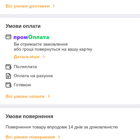
Всі умови доставки
Умови оплати
Ви отримаєте замовлення
або гроші повернуться на вашу картку
Детальніше
Післяплата
Оплата на рахунок
Готівкою
Всі умови оплати
Умови повернення
Повернення товару впродовж 14 днів за домовленістю
Всі умови повернення