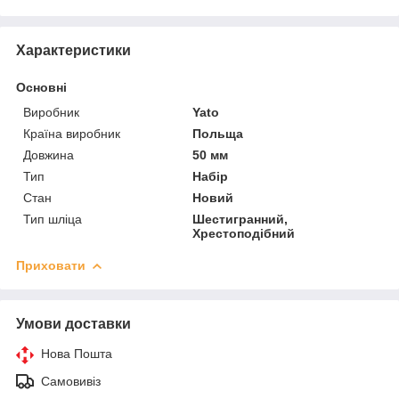
Характеристики
Основні
Виробник
Yato
Країна виробник
Польща
Довжина
50 мм
Тип
Набір
Стан
Новий
Тип шліца
Шестигранний,
Хрестоподібний
Приховати
Умови доставки
Нова Пошта
Самовивіз