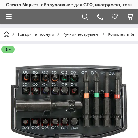
Спектр Маркет: оборудование для СТО, инструмент, компр
Товари та послуги
Ручний інструмент
Комплекти біт
–5%