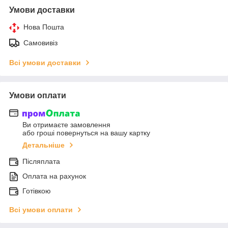
Умови доставки
Нова Пошта
Самовивіз
Всі умови доставки
Умови оплати
Ви отримаєте замовлення
або гроші повернуться на вашу картку
Детальніше
Післяплата
Оплата на рахунок
Готівкою
Всі умови оплати