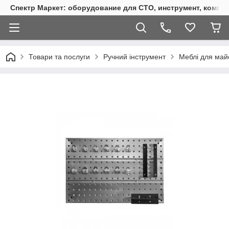
Спектр Маркет: оборудование для СТО, инструмент, компр
Товари та послуги
Ручний інструмент
Меблі для май