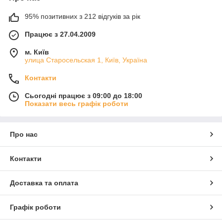
95% позитивних з 212 відгуків за рік
Працює з 27.04.2009
м. Київ
улица Старосельская 1, Київ, Україна
Контакти
Сьогодні працює з 09:00 до 18:00
Показати весь графік роботи
Про нас
Контакти
Доставка та оплата
Графік роботи