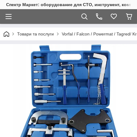
Спектр Маркет: оборудование для СТО, инструмент, компр
Товари та послуги
Vorfal / Falcon / Powermat / Tagred/ Kr