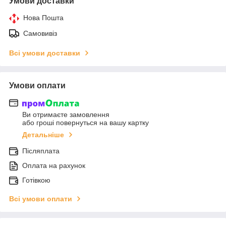
Умови доставки
Нова Пошта
Самовивіз
Всі умови доставки
Умови оплати
Ви отримаєте замовлення
або гроші повернуться на вашу картку
Детальніше
Післяплата
Оплата на рахунок
Готівкою
Всі умови оплати