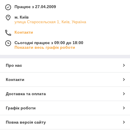
Працює з 27.04.2009
м. Київ
улица Старосельская 1, Київ, Україна
Контакти
Сьогодні працює з 09:00 до 18:00
Показати весь графік роботи
Про нас
Контакти
Доставка та оплата
Графік роботи
Повна версія сайту