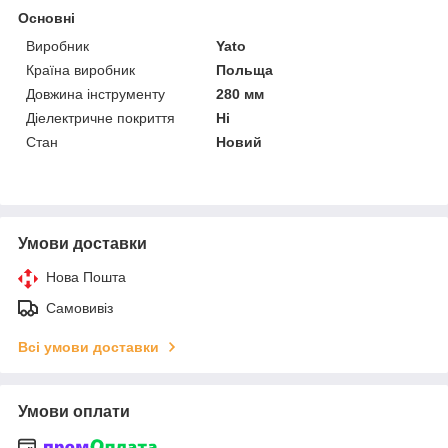
Основні
Виробник
Yato
Країна виробник
Польща
Довжина інструменту
280 мм
Діелектричне покриття
Ні
Стан
Новий
Умови доставки
Нова Пошта
Самовивіз
Всі умови доставки
Умови оплати