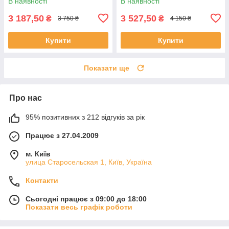
В наявності
В наявності
3 187,50
3 527,50
₴
₴
3 750 ₴
4 150 ₴
Купити
Купити
Показати ще
Про нас
95% позитивних з 212 відгуків за рік
Працює з 27.04.2009
м. Київ
улица Старосельская 1, Київ, Україна
Контакти
Сьогодні працює з 09:00 до 18:00
Показати весь графік роботи