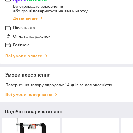
Ви отримаєте замовлення
або гроші повернуться на вашу картку
Детальніше
Післяплата
Оплата на рахунок
Готівкою
Всі умови оплати
Умови повернення
Повернення товару впродовж 14 днів за домовленістю
Всі умови повернення
Подібні товари компанії