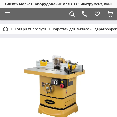
Спектр Маркет: оборудование для СТО, инструмент, компр
Товари та послуги
Верстати для метало - і деревообро