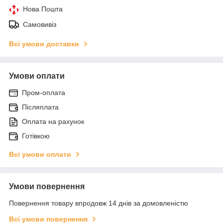
Нова Пошта
Самовивіз
Всі умови доставки
Умови оплати
Пром-оплата
Післяплата
Оплата на рахунок
Готівкою
Всі умови оплати
Умови повернення
Повернення товару впродовж 14 днів за домовленістю
Всі умови повернення