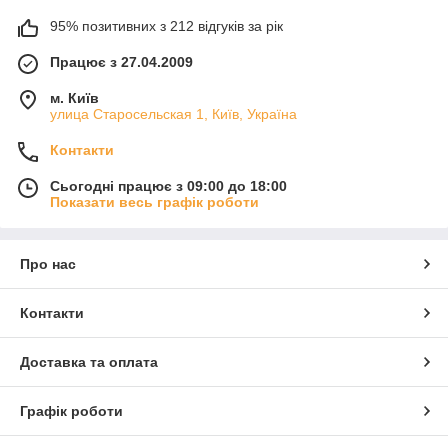
95% позитивних з 212 відгуків за рік
Працює з 27.04.2009
м. Київ
улица Старосельская 1, Київ, Україна
Контакти
Сьогодні працює з 09:00 до 18:00
Показати весь графік роботи
Про нас
Контакти
Доставка та оплата
Графік роботи