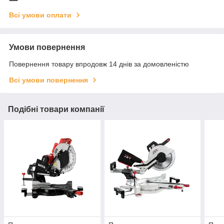
Всі умови оплати
Умови повернення
Повернення товару впродовж 14 днів за домовленістю
Всі умови повернення
Подібні товари компанії