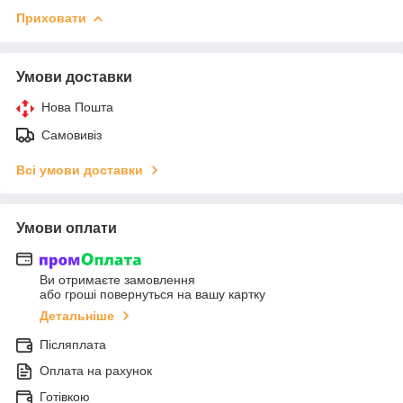
Приховати
Умови доставки
Нова Пошта
Самовивіз
Всі умови доставки
Умови оплати
Ви отримаєте замовлення
або гроші повернуться на вашу картку
Детальніше
Післяплата
Оплата на рахунок
Готівкою