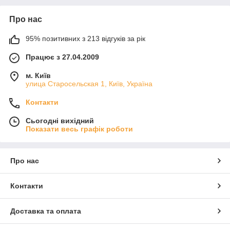
Про нас
95% позитивних з 213 відгуків за рік
Працює з 27.04.2009
м. Київ
улица Старосельская 1, Київ, Україна
Контакти
Сьогодні вихідний
Показати весь графік роботи
Про нас
Контакти
Доставка та оплата